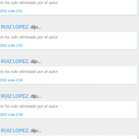
o ha sido eliminado por el autor.
2011 a las 2:51
 RUIZ LOPEZ.
dijo...
o ha sido eliminado por el autor.
2011 a las 2:52
 RUIZ LOPEZ.
dijo...
o ha sido eliminado por el autor.
2011 a las 2:54
 RUIZ LOPEZ.
dijo...
o ha sido eliminado por el autor.
2011 a las 2:56
 RUIZ LOPEZ.
dijo...