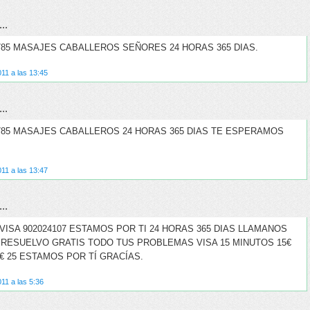
..
3785 MASAJES CABALLEROS SEÑORES 24 HORAS 365 DIAS.
11 a las 13:45
..
3785 MASAJES CABALLEROS 24 HORAS 365 DIAS TE ESPERAMOS
11 a las 13:47
..
VISA 902024107 ESTAMOS POR TI 24 HORAS 365 DIAS LLAMANOS
 RESUELVO GRATIS TODO TUS PROBLEMAS VISA 15 MINUTOS 15€
€ 25 ESTAMOS POR TÍ GRACÍAS.
11 a las 5:36