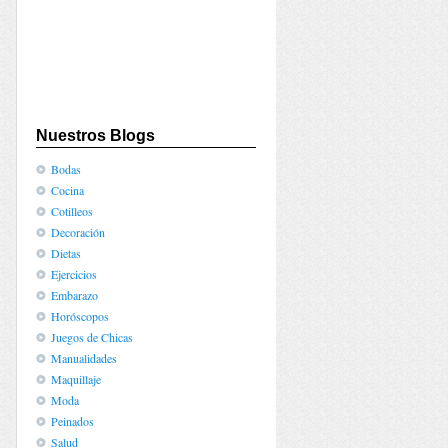
Nuestros Blogs
Bodas
Cocina
Cotilleos
Decoración
Dietas
Ejercicios
Embarazo
Horóscopos
Juegos de Chicas
Manualidades
Maquillaje
Moda
Peinados
Salud