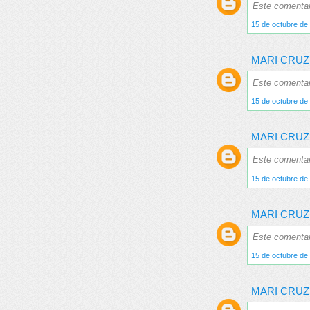
Este comentari
15 de octubre de 
MARI CRUZ
Este comentari
15 de octubre de 
MARI CRUZ
Este comentari
15 de octubre de 
MARI CRUZ
Este comentari
15 de octubre de 
MARI CRUZ