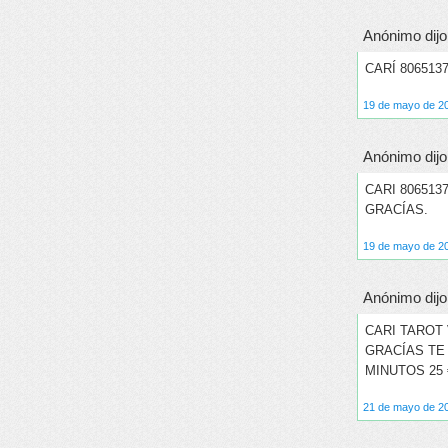
Anónimo dijo.
CARÍ 80651
19 de mayo de 20
Anónimo dijo.
CARI 80651
GRACÍAS.
19 de mayo de 20
Anónimo dijo.
CARI TAROT 
GRACÍAS TE
MINUTOS 25 
21 de mayo de 20