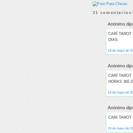
31 comentarios
Anónimo dijo.
CARÍ TAROT
DIAS.
19 de mayo de 20
Anónimo dijo.
CARÍ TAROT
HORAS 365 D
19 de mayo de 20
Anónimo dijo.
CARI TAROT 
19 de mayo de 20