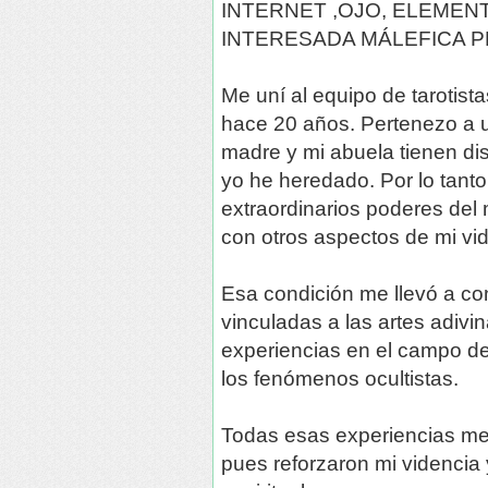
INTERNET ,OJO, ELEMEN
INTERESADA MÁLEFICA P
Me uní al equipo de tarotista
hace 20 años. Pertenezo a u
madre y mi abuela tienen di
yo he heredado. Por lo tanto
extraordinarios poderes del
con otros aspectos de mi vid
Esa condición me llevó a co
vinculadas a las artes adivina
experiencias en el campo de 
los fenómenos ocultistas.
Todas esas experiencias me 
pues reforzaron mi videncia 