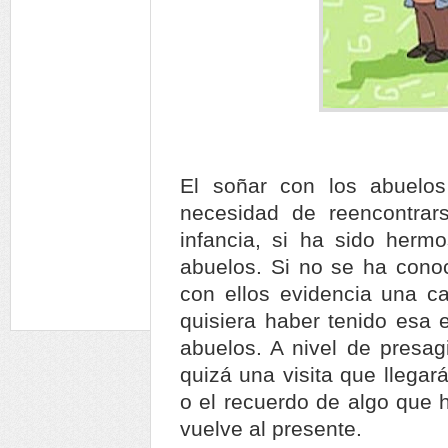
El soñar con los abuelo
necesidad de reencontrars
infancia, si ha sido hermo
abuelos. Si no se ha cono
con ellos evidencia una c
quisiera haber tenido esa e
abuelos. A nivel de presag
quizá una visita que llega
o el recuerdo de algo que 
vuelve al presente.