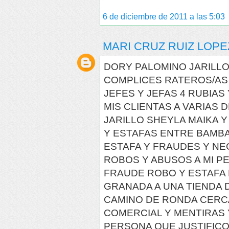
6 de diciembre de 2011 a las 5:03
MARI CRUZ RUIZ LOPE
DORY PALOMINO JARILLO
COMPLICES RATEROS/AS
JEFES Y JEFAS 4 RUBIAS
MIS CLIENTAS A VARIAS 
JARILLO SHEYLA MAIKA 
Y ESTAFAS ENTRE BAMBA
ESTAFA Y FRAUDES Y NE
ROBOS Y ABUSOS A MI P
FRAUDE ROBO Y ESTAFA
GRANADA A UNA TIENDA
CAMINO DE RONDA CERC
COMERCIAL Y MENTIRAS 
PERSONA QUE JUSTIFIC