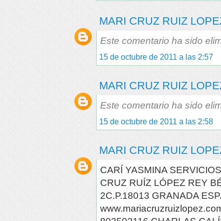
MARI CRUZ RUIZ LOPE
Este comentario ha sido elim
15 de octubre de 2011 a las 2:57
MARI CRUZ RUIZ LOPE
Este comentario ha sido elim
15 de octubre de 2011 a las 2:58
MARI CRUZ RUIZ LOPE
CARÍ YASMINA SERVICIO
CRUZ RUÍZ LÓPEZ REY BÉN
2C.P.18013 GRANADA ESP
www.mariacruzruizlopez.co