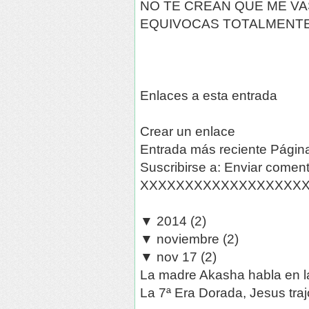
NO TE CREAN QUE ME VA
EQUIVOCAS TOTALMENTE 
Enlaces a esta entrada
Crear un enlace
Entrada más reciente Página
Suscribirse a: Enviar coment
XXXXXXXXXXXXXXXXXX
▼ 2014 (2)
▼ noviembre (2)
▼ nov 17 (2)
La madre Akasha habla en l
La 7ª Era Dorada, Jesus trajo