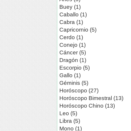
Buey (1)
Caballo (1)
Cabra (1)
Capricornio (5)
Cerdo (1)
Conejo (1)
Cáncer (5)
Dragón (1)
Escorpio (5)
Gallo (1)
Géminis (5)
Horóscopo (27)
Horóscopo Bimestral (13)
Horóscopo Chino (13)
Leo (5)
Libra (5)
Mono (1)