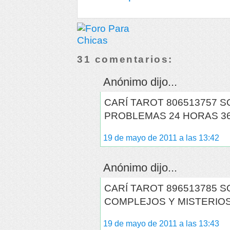
31 comentarios:
Anónimo dijo...
CARÍ TAROT 806513757 
PROBLEMAS 24 HORAS 36
19 de mayo de 2011 a las 13:42
Anónimo dijo...
CARÍ TAROT 896513785 
COMPLEJOS Y MISTERIOS
19 de mayo de 2011 a las 13:43