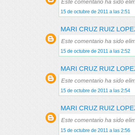
Este comentario ha sido elim
15 de octubre de 2011 a las 2:51
MARI CRUZ RUIZ LOPE
Este comentario ha sido elim
15 de octubre de 2011 a las 2:52
MARI CRUZ RUIZ LOPE
Este comentario ha sido elim
15 de octubre de 2011 a las 2:54
MARI CRUZ RUIZ LOPE
Este comentario ha sido elim
15 de octubre de 2011 a las 2:56