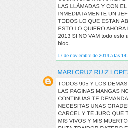
LAS LLÁMADAS Y CON E
INMEDIATAMENTE UN JEF
TODOS LO QUE ESTAN A
ESTO LO QUIERO AHORA M
2013 SI NO VAM todo esto 
bloc.
17 de noviembre de 2014 a las 14
MARI CRUZ RUIZ LOPE
TODOS 905 Y LOS DEMA
LAS PAGINAS MANGAS NO
CONTINUAS TE DEMAND
NECESITAS UNAS GRADE
CARCEL Y TE JURO QUE 
MIS VIVOS Y MIS MUERTO