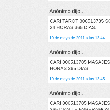
Anónimo dijo...
CARI TAROT 806513785 
24 HORAS 365 DIAS.
19 de mayo de 2011 a las 13:44
Anónimo dijo...
CARÍ 806513785 MASAJE
HORAS 365 DIAS.
19 de mayo de 2011 a las 13:45
Anónimo dijo...
CARI 806513785 MASAJE
365 DIAS TE ESPERAMOS