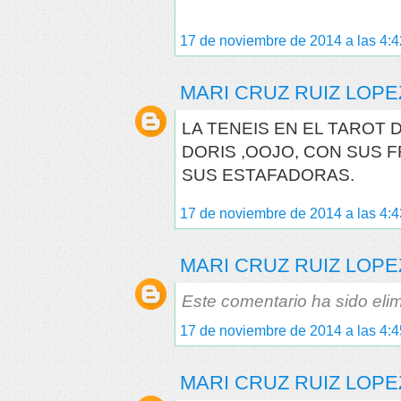
17 de noviembre de 2014 a las 4:4
MARI CRUZ RUIZ LOPE
LA TENEIS EN EL TAROT 
DORIS ,OOJO, CON SUS 
SUS ESTAFADORAS.
17 de noviembre de 2014 a las 4:4
MARI CRUZ RUIZ LOPE
Este comentario ha sido elim
17 de noviembre de 2014 a las 4:4
MARI CRUZ RUIZ LOPE