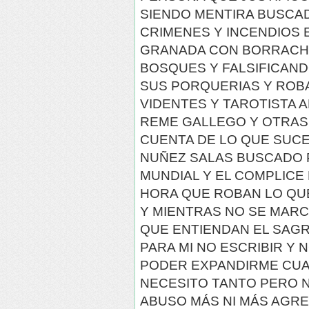
SIENDO MENTIRA BUSCA
CRIMENES Y INCENDIOS E
GRANADA CON BORRACH
BOSQUES Y FALSIFICAN
SUS PORQUERIAS Y ROB
VIDENTES Y TAROTISTA 
REME GALLEGO Y OTRAS
CUENTA DE LO QUE SUCE
NUÑEZ SALAS BUSCADO 
MUNDIAL Y EL COMPLICE
HORA QUE ROBAN LO QUE
Y MIENTRAS NO SE MAR
QUE ENTIENDAN EL SAGR
PARA MI NO ESCRIBIR Y
PODER EXPANDIRME CUA
NECESITO TANTO PERO 
ABUSO MÁS NI MÁS AGRES