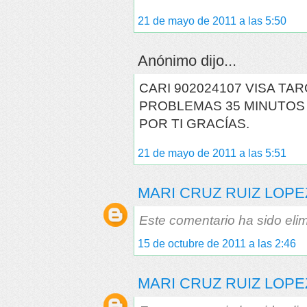
21 de mayo de 2011 a las 5:50
Anónimo dijo...
CARI 902024107 VISA TA
PROBLEMAS 35 MINUTOS 
POR TI GRACÍAS.
21 de mayo de 2011 a las 5:51
MARI CRUZ RUIZ LOPE
Este comentario ha sido elim
15 de octubre de 2011 a las 2:46
MARI CRUZ RUIZ LOPE