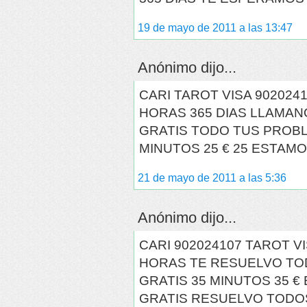
19 de mayo de 2011 a las 13:47
Anónimo dijo...
CARI TAROT VISA 902024
HORAS 365 DIAS LLAMAN
GRATIS TODO TUS PROBL
MINUTOS 25 € 25 ESTAMO
21 de mayo de 2011 a las 5:36
Anónimo dijo...
CARI 902024107 TAROT V
HORAS TE RESUELVO TO
GRATIS 35 MINUTOS 35 
GRATIS RESUELVO TODOS