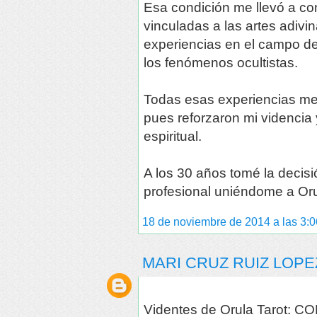
Esa condición me llevó a co
vinculadas a las artes adivina
experiencias en el campo de 
los fenómenos ocultistas.
Todas esas experiencias me 
pues reforzaron mi videncia 
espiritual.
A los 30 años tomé la decisi
profesional uniéndome a Or
18 de noviembre de 2014 a las 3:0
MARI CRUZ RUIZ LOPE
Videntes de Orula Tarot: