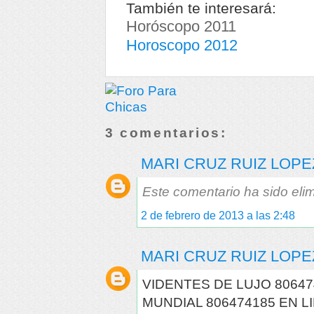
También te interesará:
Horóscopo 2011
Horoscopo 2012
3 comentarios:
MARI CRUZ RUIZ LOPE
Este comentario ha sido elim
2 de febrero de 2013 a las 2:48
MARI CRUZ RUIZ LOPE
VIDENTES DE LUJO 8064
MUNDIAL 806474185 EN 